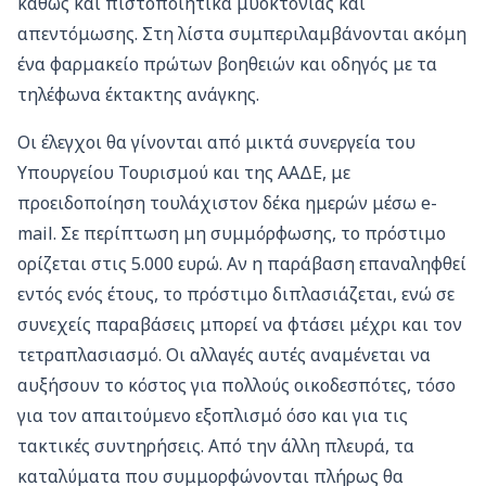
καθώς και πιστοποιητικά μυοκτονίας και
απεντόμωσης. Στη λίστα συμπεριλαμβάνονται ακόμη
ένα φαρμακείο πρώτων βοηθειών και οδηγός με τα
τηλέφωνα έκτακτης ανάγκης.
Οι έλεγχοι θα γίνονται από μικτά συνεργεία του
Υπουργείου Τουρισμού και της ΑΑΔΕ, με
προειδοποίηση τουλάχιστον δέκα ημερών μέσω e-
mail. Σε περίπτωση μη συμμόρφωσης, το πρόστιμο
ορίζεται στις 5.000 ευρώ. Αν η παράβαση επαναληφθεί
εντός ενός έτους, το πρόστιμο διπλασιάζεται, ενώ σε
συνεχείς παραβάσεις μπορεί να φτάσει μέχρι και τον
τετραπλασιασμό. Οι αλλαγές αυτές αναμένεται να
αυξήσουν το κόστος για πολλούς οικοδεσπότες, τόσο
για τον απαιτούμενο εξοπλισμό όσο και για τις
τακτικές συντηρήσεις. Από την άλλη πλευρά, τα
καταλύματα που συμμορφώνονται πλήρως θα