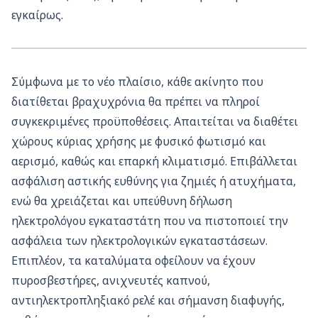
εγκαίρως.
Σύμφωνα με το νέο πλαίσιο, κάθε ακίνητο που
διατίθεται βραχυχρόνια θα πρέπει να πληροί
συγκεκριμένες προϋποθέσεις. Απαιτείται να διαθέτει
χώρους κύριας χρήσης με φυσικό φωτισμό και
αερισμό, καθώς και επαρκή κλιματισμό. Επιβάλλεται
ασφάλιση αστικής ευθύνης για ζημιές ή ατυχήματα,
ενώ θα χρειάζεται και υπεύθυνη δήλωση
ηλεκτρολόγου εγκαταστάτη που να πιστοποιεί την
ασφάλεια των ηλεκτρολογικών εγκαταστάσεων.
Επιπλέον, τα καταλύματα οφείλουν να έχουν
πυροσβεστήρες, ανιχνευτές καπνού,
αντιηλεκτροπληξιακό ρελέ και σήμανση διαφυγής,