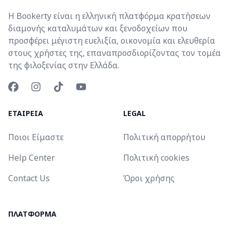
Η Bookerty είναι η ελληνική πλατφόρμα κρατήσεων
διαμονής καταλυμάτων και ξενοδοχείων που
προσφέρει μέγιστη ευελιξία, οικονομία και ελευθερία
στους χρήστες της, επαναπροσδιορίζοντας τον τομέα
της φιλοξενίας στην Ελλάδα.
ΕΤΑΙΡΕΙΑ
LEGAL
Ποιοι Είμαστε
Πολιτική απορρήτου
Help Center
Πολιτική cookies
Contact Us
Όροι χρήσης
ΠΛΑΤΦΟΡΜΑ