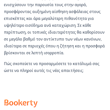
ενισχύσουν την παρουσία τους στην αγορά,
προσφέροντας αυξημένη αίσθηση ασφάλειας στους
επισκέπτες και άρα μεγαλύτερη πιθανότητα για
υψηλότερο εισόδημα ανά καταχώριση. Σε κάθε
περίπτωση, οι τοπικές ιδιαιτερότητες θα καθορίσουν
σε μεγάλο βαθμό τον αντίκτυπο των νέων κανόνων,
ιδιαίτερα σε περιοχές όπου η ζήτηση και η προσφορά
βρίσκονται σε λεπτή ισορροπία.
Πώς σκοπεύετε να προσαρμόσετε το κατάλυμά σας
ώστε να πληροί αυτές τις νέες απαιτήσεις;