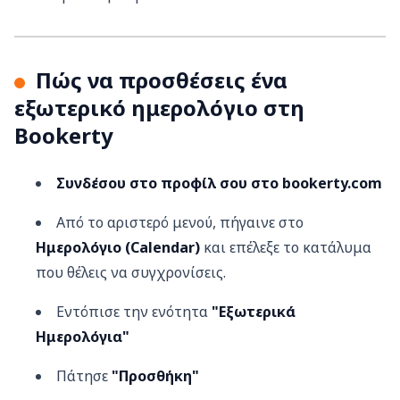
Πώς να προσθέσεις ένα
εξωτερικό ημερολόγιο στη
Bookerty
Συνδέσου στο προφίλ σου στο bookerty.com
Από το αριστερό μενού, πήγαινε στο
Ημερολόγιο (Calendar)
και επέλεξε το κατάλυμα
που θέλεις να συγχρονίσεις.
Εντόπισε την ενότητα
"Εξωτερικά
Ημερολόγια"
Πάτησε
"Προσθήκη"