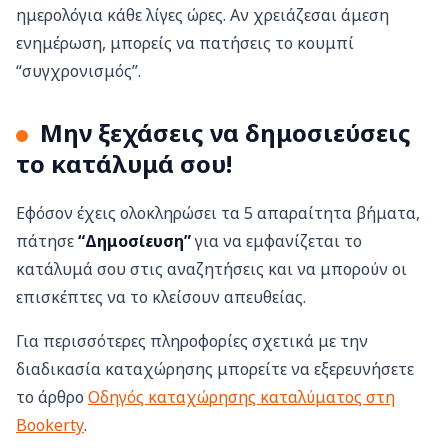
ημερολόγια κάθε λίγες ώρες. Αν χρειάζεσαι άμεση
ενημέρωση, μπορείς να πατήσεις το κουμπί
“συγχρονισμός”.
Μην ξεχάσεις να δημοσιεύσεις
το κατάλυμά σου!
Εφόσον έχεις ολοκληρώσει τα 5 απαραίτητα βήματα,
πάτησε
“Δημοσίευση”
για να εμφανίζεται το
κατάλυμά σου στις αναζητήσεις και να μπορούν οι
επισκέπτες να το κλείσουν απευθείας.
Για περισσότερες πληροφορίες σχετικά με την
διαδικασία καταχώρησης μπορείτε να εξερευνήσετε
το άρθρο
Οδηγός καταχώρησης καταλύματος στη
Bookerty
.