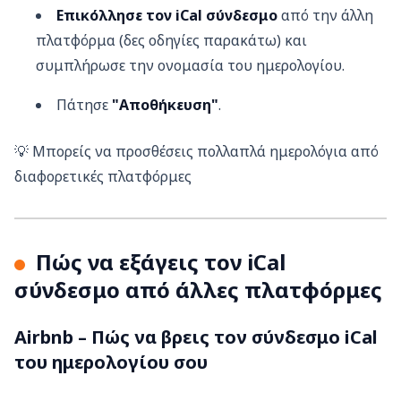
Επικόλλησε τον iCal σύνδεσμο
από την άλλη
πλατφόρμα (δες οδηγίες παρακάτω) και
συμπλήρωσε την ονομασία του ημερολογίου.
Πάτησε
"Αποθήκευση"
.
💡 Μπορείς να προσθέσεις πολλαπλά ημερολόγια από
διαφορετικές πλατφόρμες
Πώς να εξάγεις τον iCal
σύνδεσμο από άλλες πλατφόρμες
Airbnb – Πώς να βρεις τον σύνδεσμο iCal
του ημερολογίου σου