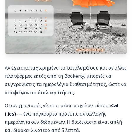
Αν έχεις καταχωρημένο το κατάλυμά σου και σε άλλες
πλατφόρμες εκτός από τη Bookerty, μπορείς να
συγχρονίσεις τα ημερολόγια διαθεσιμότητας, ώστε να
αποφεύγονται διπλοκρατήσεις.
Ο συγχρονισμός γίνεται μέσω αρχείων τύπου
iCal
(.ics)
— ένα παγκόσμιο πρότυπο ανταλλαγής
ημερολογιακών δεδομένων. Η διαδικασία είναι απλή
και διαρκεί λιγότερο από 5 λεπτά.