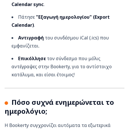
Calendar sync
.
Πάτησε
"Εξαγωγή ημερολογίου" (Export
Calendar)
.
Αντιγραφή
του συνδέσμου iCal (.ics) που
εμφανίζεται.
Επικόλλησε
τον σύνδεσμο που μόλις
αντέγραψες στην Bookerty, για το αντίστοιχο
κατάλυμα, και είσαι έτοιμος!
Πόσο συχνά ενημερώνεται το
ημερολόγιο;
Η Bookerty συγχρονίζει αυτόματα τα εξωτερικά