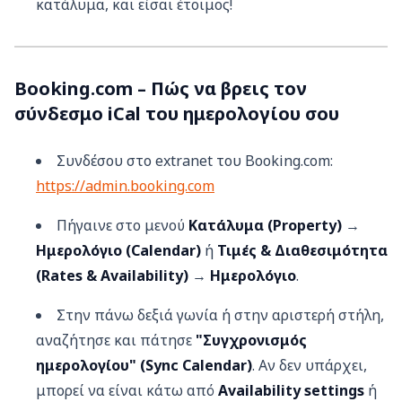
κατάλυμα, και είσαι έτοιμος!
Booking.com – Πώς να βρεις τον
σύνδεσμο iCal του ημερολογίου σου
Συνδέσου στο extranet του Booking.com:
https://admin.booking.com
Πήγαινε στο μενού
Κατάλυμα (Property)
→
Ημερολόγιο (Calendar)
ή
Τιμές & Διαθεσιμότητα
(Rates & Availability)
→
Ημερολόγιο
.
Στην πάνω δεξιά γωνία ή στην αριστερή στήλη,
αναζήτησε και πάτησε
"Συγχρονισμός
ημερολογίου" (Sync Calendar)
. Αν δεν υπάρχει,
μπορεί να είναι κάτω από
Availability settings
ή