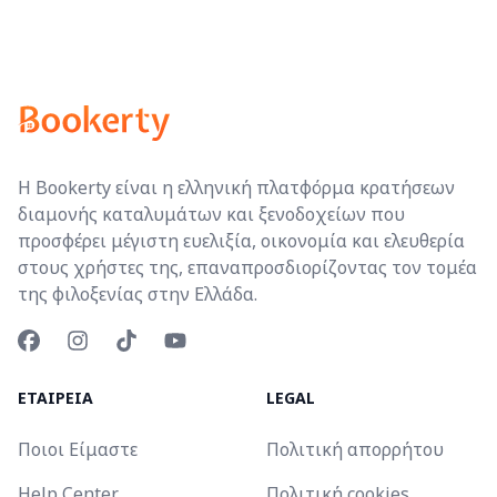
Η Bookerty είναι η ελληνική πλατφόρμα κρατήσεων
διαμονής καταλυμάτων και ξενοδοχείων που
προσφέρει μέγιστη ευελιξία, οικονομία και ελευθερία
στους χρήστες της, επαναπροσδιορίζοντας τον τομέα
της φιλοξενίας στην Ελλάδα.
ΕΤΑΙΡΕΙΑ
LEGAL
Ποιοι Είμαστε
Πολιτική απορρήτου
Help Center
Πολιτική cookies