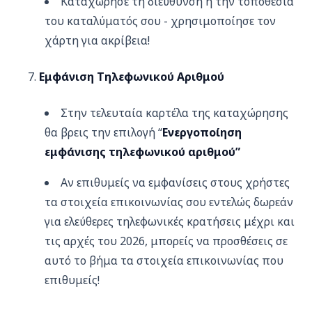
Καταχώρησε τη διεύθυνση ή την τοποθεσία
του καταλύματός σου - χρησιμοποίησε τον
χάρτη για ακρίβεια!
Eμφάνιση Τηλεφωνικού Αριθμού
Στην τελευταία καρτέλα της καταχώρησης
θα βρεις την επιλογή “
Ενεργοποίηση
εμφάνισης τηλεφωνικού αριθμού”
Αν επιθυμείς να εμφανίσεις στους χρήστες
τα στοιχεία επικοινωνίας σου εντελώς δωρεάν
για ελεύθερες τηλεφωνικές κρατήσεις μέχρι και
τις αρχές του 2026, μπορείς να προσθέσεις σε
αυτό το βήμα τα στοιχεία επικοινωνίας που
επιθυμείς!