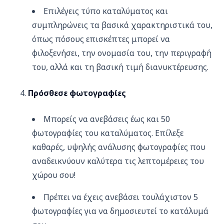
Επιλέγεις τύπο καταλύματος και
συμπληρώνεις τα βασικά χαρακτηριστικά του,
όπως πόσους επισκέπτες μπορεί να
φιλοξενήσει, την ονομασία του, την περιγραφή
του, αλλά και τη βασική τιμή διανυκτέρευσης.
Πρόσθεσε φωτογραφίες
Μπορείς να ανεβάσεις έως και 50
φωτογραφίες του καταλύματος. Επίλεξε
καθαρές, υψηλής ανάλυσης φωτογραφίες που
αναδεικνύουν καλύτερα τις λεπτομέρειες του
χώρου σου!
Πρέπει να έχεις ανεβάσει τουλάχιστον 5
φωτογραφίες για να δημοσιευτεί το κατάλυμά