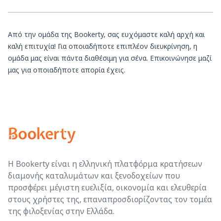
Από την ομάδα της Bookerty, σας ευχόμαστε καλή αρχή και
καλή επιτυχία! Για οποιαδήποτε επιπλέον διευκρίνηση, η
ομάδα μας είναι πάντα διαθέσιμη για σένα. Επικοινώνησε μαζί
μας για οποιαδήποτε απορία έχεις.
Η Bookerty είναι η ελληνική πλατφόρμα κρατήσεων
διαμονής καταλυμάτων και ξενοδοχείων που
προσφέρει μέγιστη ευελιξία, οικονομία και ελευθερία
στους χρήστες της, επαναπροσδιορίζοντας τον τομέα
της φιλοξενίας στην Ελλάδα.