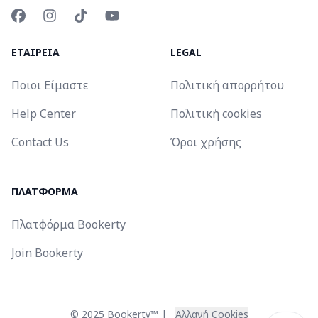
ΕΤΑΙΡΕΙΑ
LEGAL
Ποιοι Είμαστε
Πολιτική απορρήτου
Help Center
Πολιτική cookies
Contact Us
Όροι χρήσης
ΠΛΑΤΦΟΡΜΑ
Πλατφόρμα Bookerty
Join Bookerty
© 2025 Bookerty™ |
Αλλαγή Cookies