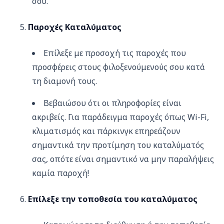
σου.
Παροχές Καταλύματος
Επίλεξε με προσοχή τις παροχές που
προσφέρεις στους φιλοξενούμενούς σου κατά
τη διαμονή τους.
Βεβαιώσου ότι οι πληροφορίες είναι
ακριβείς. Για παράδειγμα παροχές όπως Wi-Fi,
κλιματισμός και πάρκινγκ επηρεάζουν
σημαντικά την προτίμηση του καταλύματός
σας, οπότε είναι σημαντικό να μην παραλήψεις
καμία παροχή!
Επίλεξε την τοποθεσία του καταλύματος