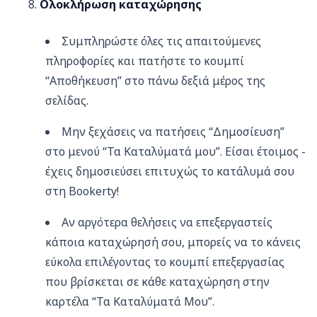
Ολοκλήρωση καταχώρησης
Συμπληρώστε όλες τις απαιτούμενες
πληροφορίες και πατήστε το κουμπί
“Αποθήκευση” στο πάνω δεξιά μέρος της
σελίδας.
Μην ξεχάσεις να πατήσεις “Δημοσίευση”
στο μενού “Τα Καταλύματά μου”. Είσαι έτοιμος -
έχεις δημοσιεύσει επιτυχώς το κατάλυμά σου
στη Bookerty!
Αν αργότερα θελήσεις να επεξεργαστείς
κάποια καταχώρησή σου, μπορείς να το κάνεις
εύκολα επιλέγοντας το κουμπί επεξεργασίας
που βρίσκεται σε κάθε καταχώρηση στην
καρτέλα “Τα Kαταλύματά Μου”.