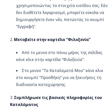
χρησιμοποιώντας τα στοιχεία εισόδου σας. Εάν
δεν διαθέτετε λογαριασμό, μπορείτε εύκολα να
δημιουργήσετε έναν νέο, πατώντας το κουμπί
“Εγγραφή”.
Μεταβείτε στην καρτέλα “Φιλοξενία”
Από το μενού στο πάνω μέρος της σελίδας
κάνε κλικ στην καρτέλα “Φιλοξενία”.
Στο μενού “Τα Καταλύματά Μου” κάνε κλικ
στο κουμπί “Προσθήκη” για να ξεκινήσεις τη
διαδικασία καταχώρησης.
Συμπλήρωσε τις βασικές πληροφορίες του
Καταλύματος