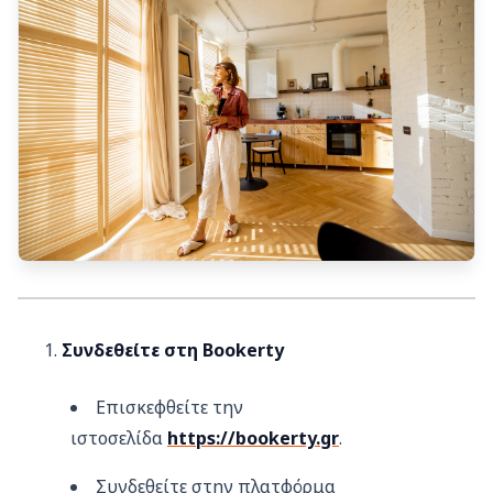
Συνδεθείτε στη Bookerty
Επισκεφθείτε την
ιστοσελίδα
https://bookerty.gr
.
Συνδεθείτε στην πλατφόρμα